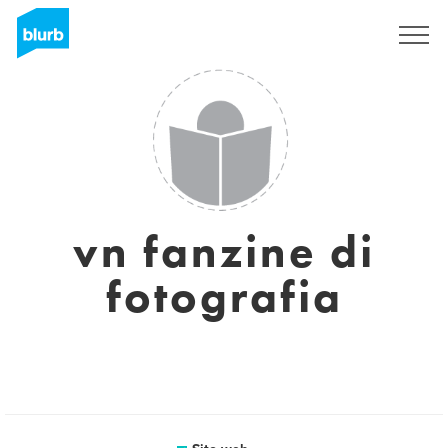
Registrati
vn fanzine di
fotografia