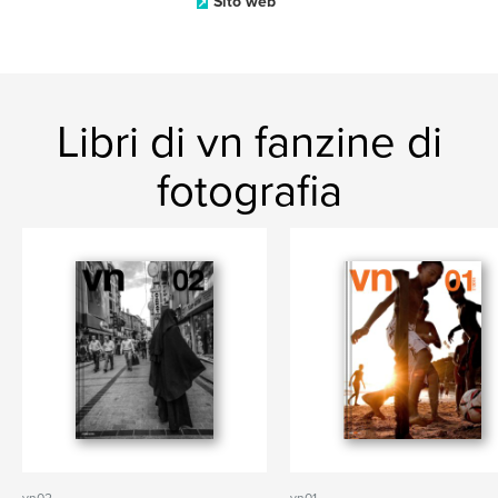
Sito web
Libri di vn fanzine di
fotografia