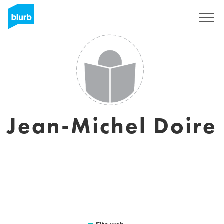
Registrati
Jean-Michel Doire