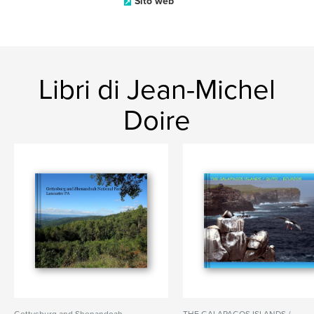
Sito web
Libri di Jean-Michel
Doire