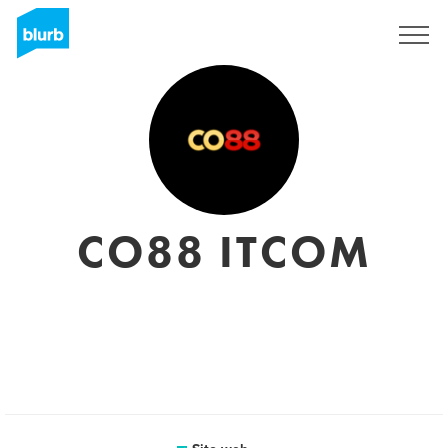
Registrati
CO88 ITCOM