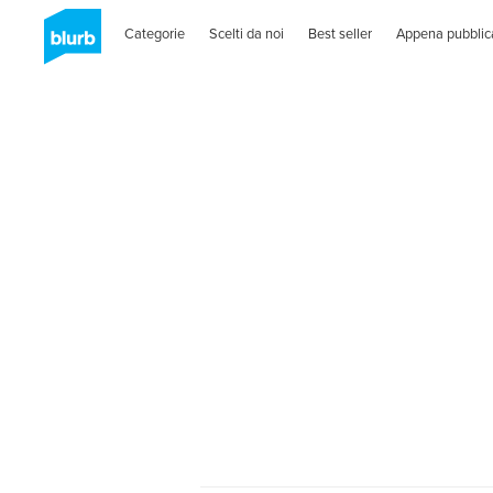
Categorie
Scelti da noi
Best seller
Appena pubblic