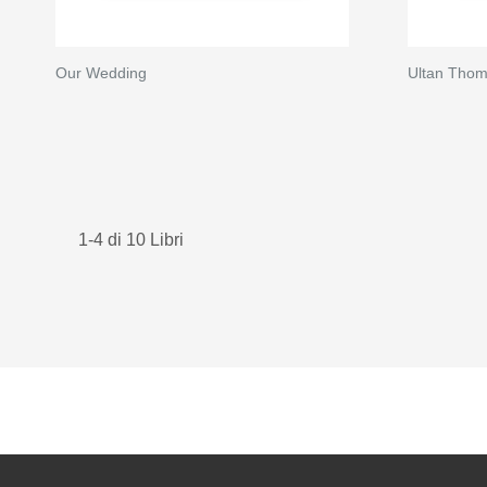
Our Wedding
Ultan Tho
1-4 di 10 Libri