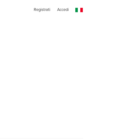
Registrati
Accedi