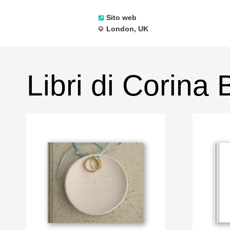
Sito web
London, UK
Libri di Corina