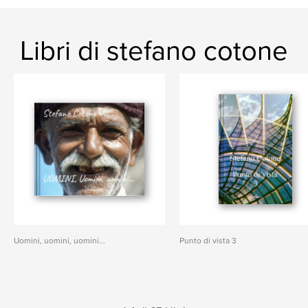
Libri di stefano cotone
Uomini, uomini, uomini...
Punto di vista 3