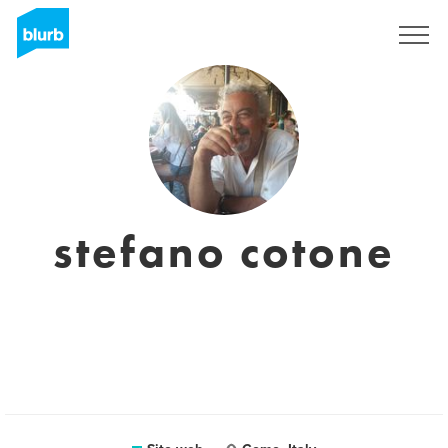
Registrati
stefano cotone