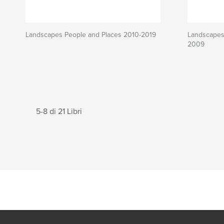
Landscapes People and Places 2010-2019
Landscapes
2009
5-8 di 21 Libri