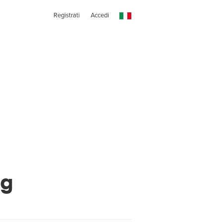
Registrati
Accedi
ng