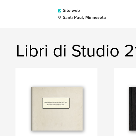
Sito web
Santi Paul, Minnesota
Libri di Studio 