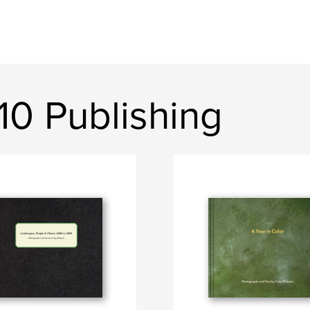
210 Publishing