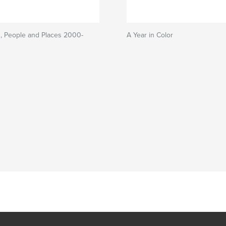
, People and Places 2000-
A Year in Color