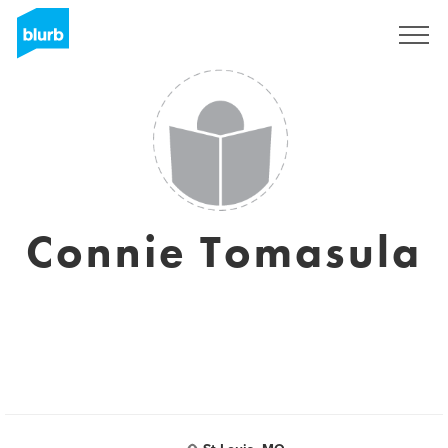
Registrati
Connie Tomasula