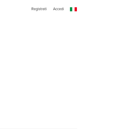
Registrati
Accedi