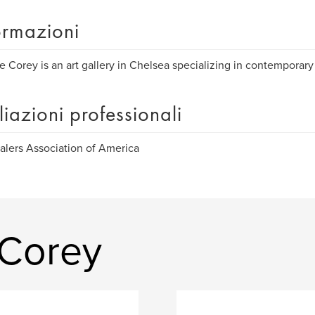
ormazioni
 Corey is an art gallery in Chelsea specializing in contemporary 
iliazioni professionali
alers Association of America
 Corey