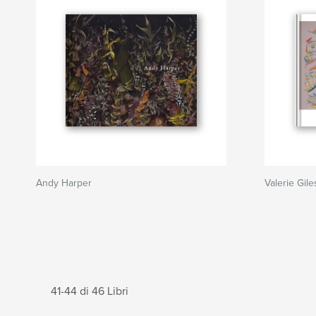
Andy Harper
Valerie Gile
41-44 di 46 Libri