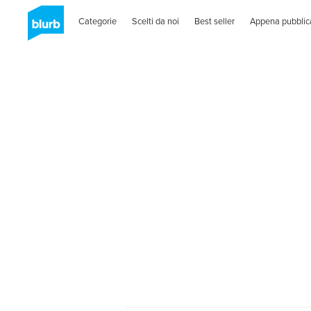
Categorie
Scelti da noi
Best seller
Appena pubblic