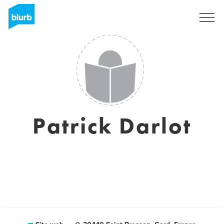
Registrati
Patrick Darlot