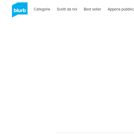
Categorie
Scelti da noi
Best seller
Appena pubblic