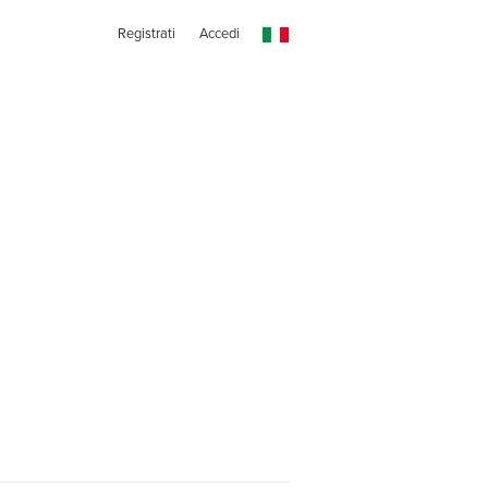
Registrati
Accedi