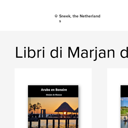
Sneek, the Netherland
s
Libri di Marjan