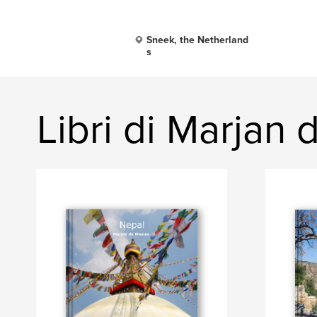
Sneek, the Netherland
s
Libri di Marjan