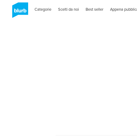
Categorie
Scelti da noi
Best seller
Appena pubblic