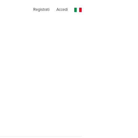
Registrati
Accedi