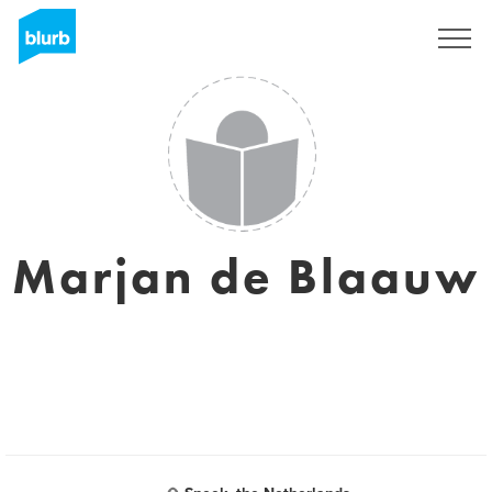
Registrati
Marjan de Blaauw