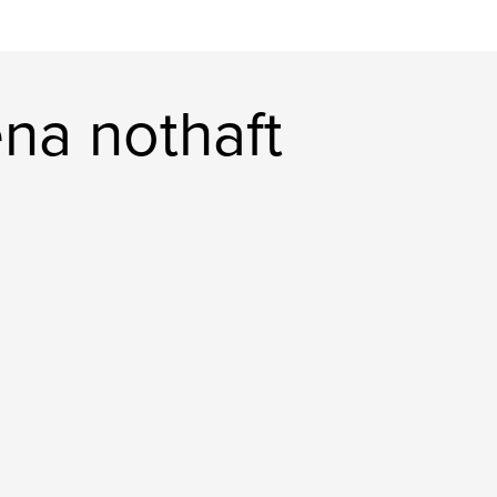
ena nothaft