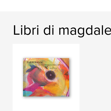
Libri di magdal