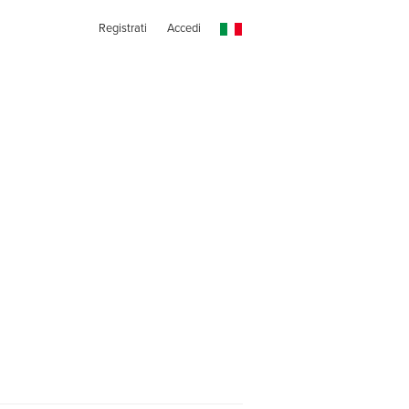
Registrati
Accedi