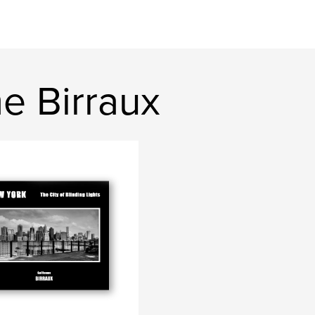
me Birraux