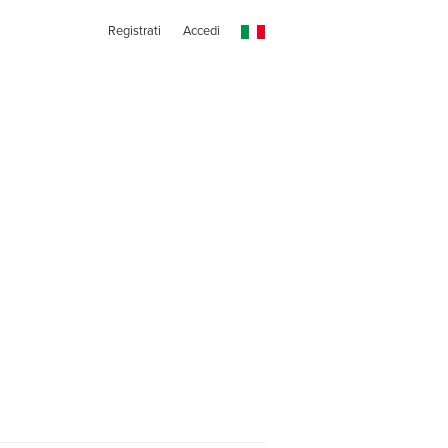
Registrati
Accedi