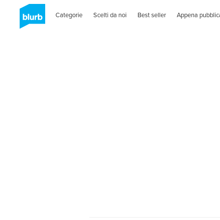
Categorie
Scelti da noi
Best seller
Appena pubblic