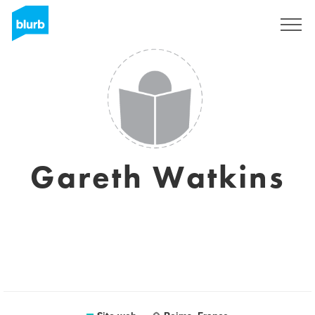
Registrati
Gareth Watkins