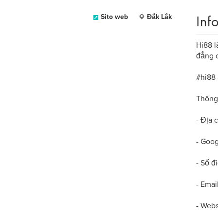
Inf
Sito web
Đắk Lắk
Hi88 l
đẳng c
#hi88
Thông
- Địa 
- Goog
- Số đ
- Emai
- Webs