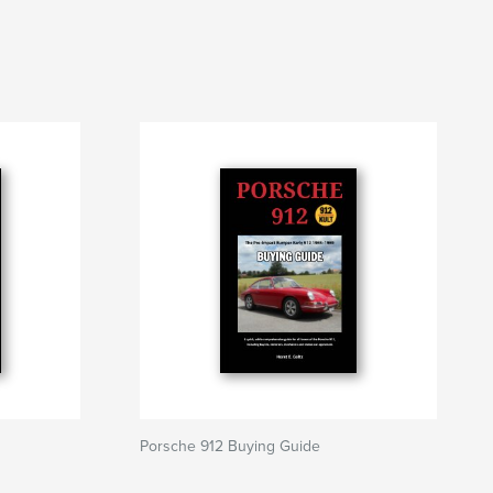
Porsche 912 Buying Guide