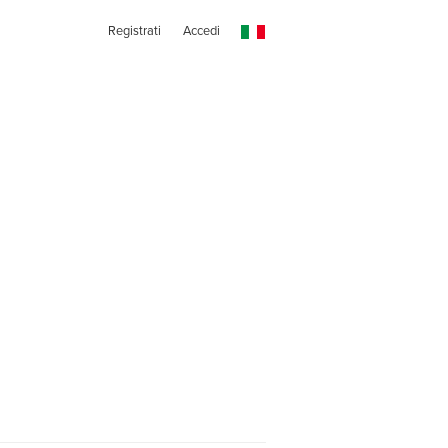
Registrati
Accedi