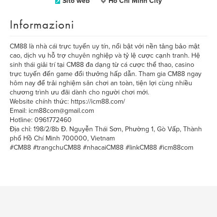
Sito web
Ho Chi Minh City
Informazioni
CM88 là nhà cái trực tuyến uy tín, nổi bật với nền tảng bảo mật
cao, dịch vụ hỗ trợ chuyên nghiệp và tỷ lệ cược cạnh tranh. Hệ
sinh thái giải trí tại CM88 đa dạng từ cá cược thể thao, casino
trực tuyến đến game đổi thưởng hấp dẫn. Tham gia CM88 ngay
hôm nay để trải nghiệm sân chơi an toàn, tiện lợi cùng nhiều
chương trình ưu đãi dành cho người chơi mới.
Website chính thức: https://icm88.com/
Email: icm88com@gmail.com
Hotline: 0961772460
Địa chỉ: 198/2/8b Đ. Nguyễn Thái Sơn, Phường 1, Gò Vấp, Thành
phố Hồ Chí Minh 700000, Vietnam
#CM88 #trangchuCM88 #nhacaiCM88 #linkCM88 #icm88com