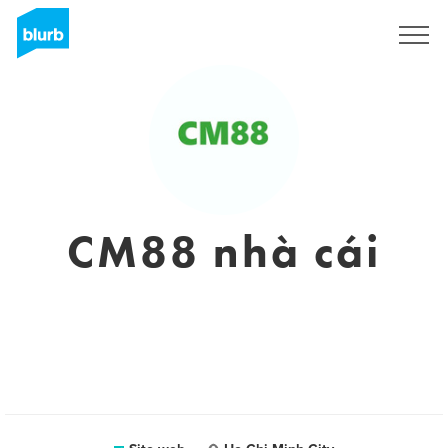
Registrati
CM88 nhà cái