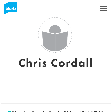
Registrati
Chris Cordall