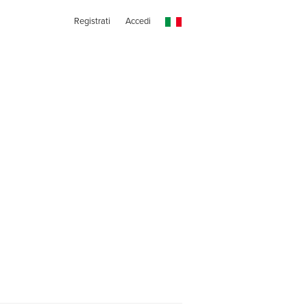
Registrati
Accedi