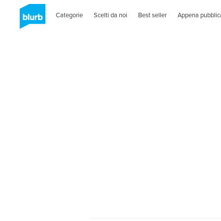
Categorie
Scelti da noi
Best seller
Appena pubblic