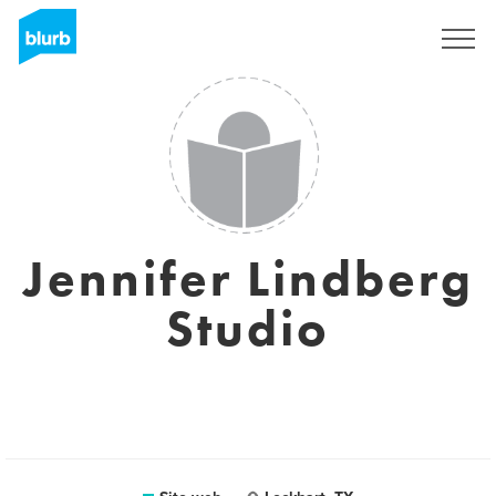
Registrati
Jennifer Lindberg
Studio