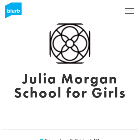
Registrati
Julia Morgan
School for Girls