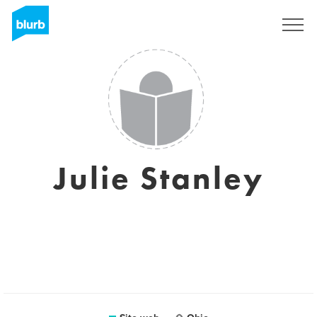
Registrati
Julie Stanley