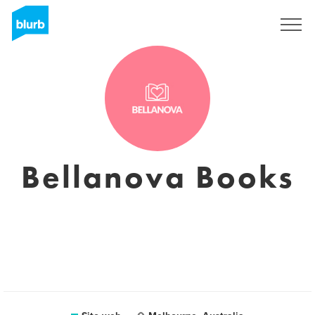
Registrati
Bellanova Books