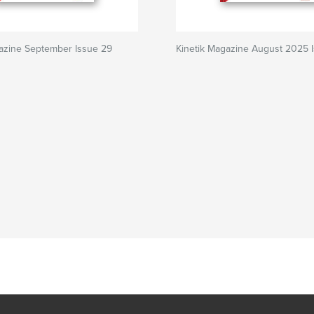
gazine September Issue 29
Kinetik Magazine August 2025 