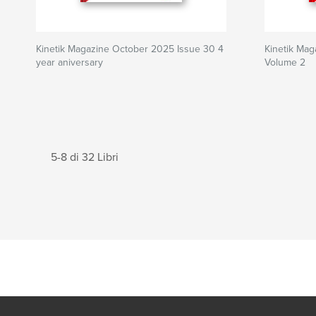
Kinetik Magazine October 2025 Issue 30 4
Kinetik Ma
year aniversary
Volume 2
5-8 di 32 Libri