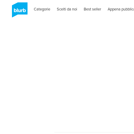
Categorie
Scelti da noi
Best seller
Appena pubblic