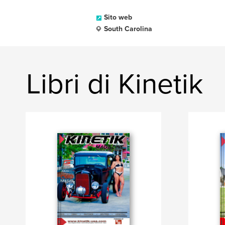
Sito web
South Carolina
Libri di Kinetik