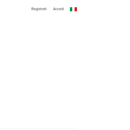
Registrati
Accedi