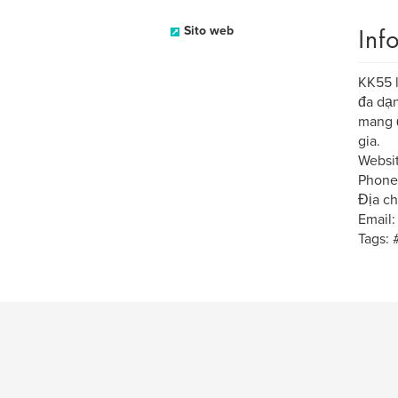
Inf
Sito web
KK55 l
đa dạn
mang đ
gia.
Websit
Phone
Địa c
Email
Tags: