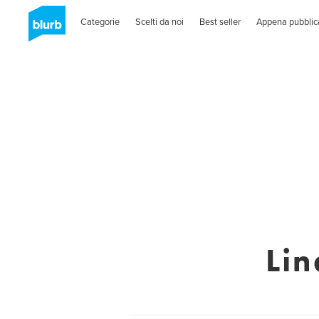
Categorie
Scelti da noi
Best seller
Appena pubblic
Lin