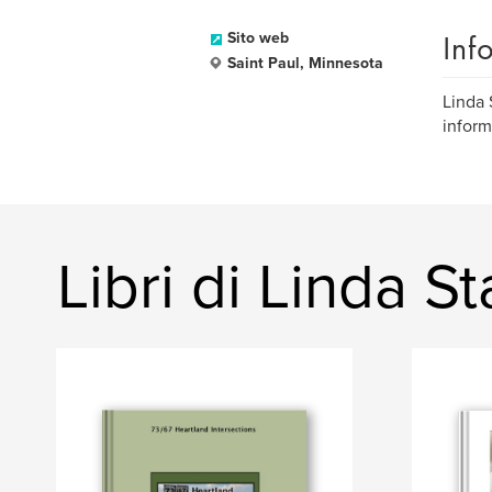
Inf
Sito web
Saint Paul, Minnesota
Linda 
inform
Libri di Linda 