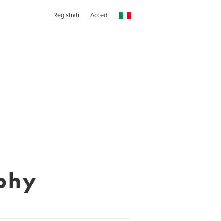
Registrati
Accedi
aphy