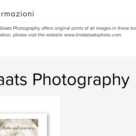
ormazioni
Staats Photography offers original prints of all images in these bo
ation, please visit the website www.lindastaatsphoto.com.
Staats Photography