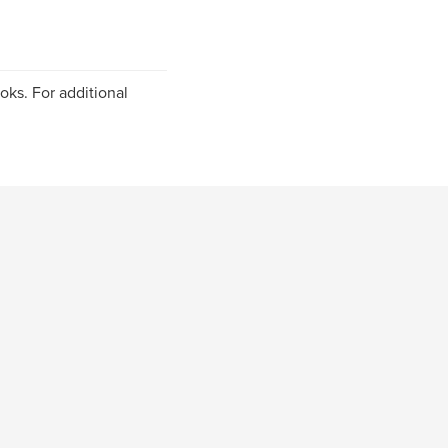
oks. For additional