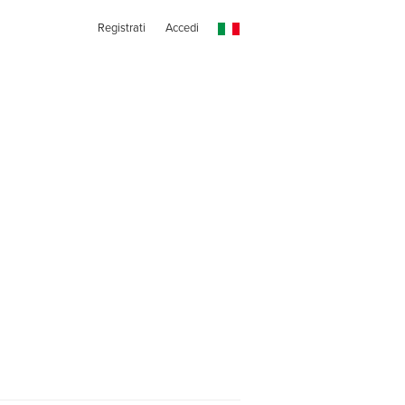
Registrati
Accedi