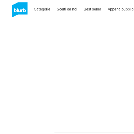
Categorie
Scelti da noi
Best seller
Appena pubblic