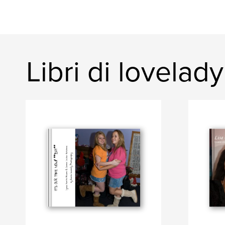
Libri di lovelad