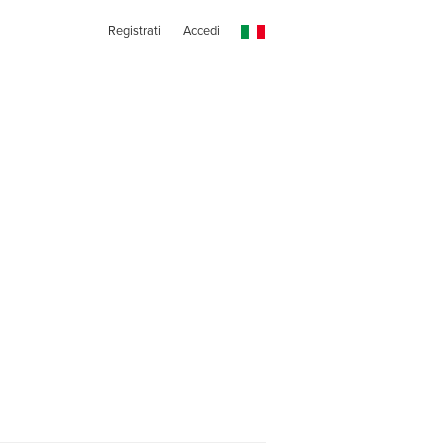
Registrati
Accedi