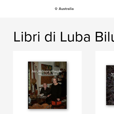
Australia
Libri di Luba Bil