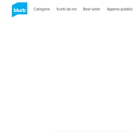
Categorie
Scelti da noi
Best seller
Appena pubblic