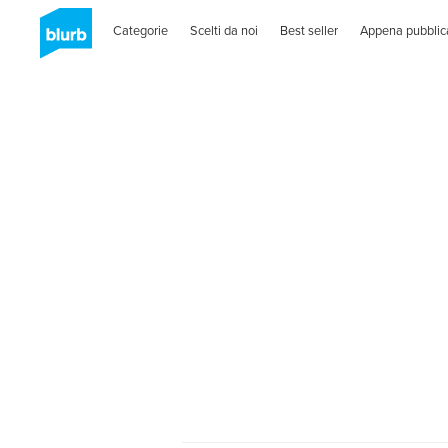
Categorie
Scelti da noi
Best seller
Appena pubblic