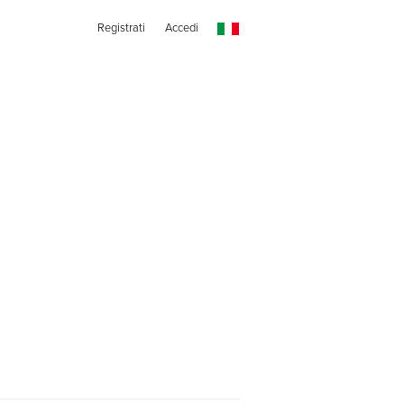
Registrati
Accedi