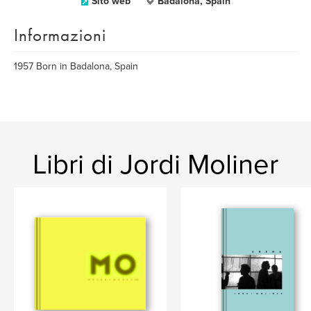
Sito web
Badalona, Spain
Informazioni
1957 Born in Badalona, Spain
Libri di Jordi Moliner