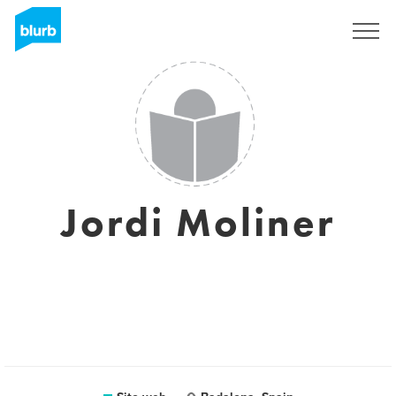
Registrati
Jordi Moliner