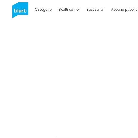
Categorie
Scelti da noi
Best seller
Appena pubblic