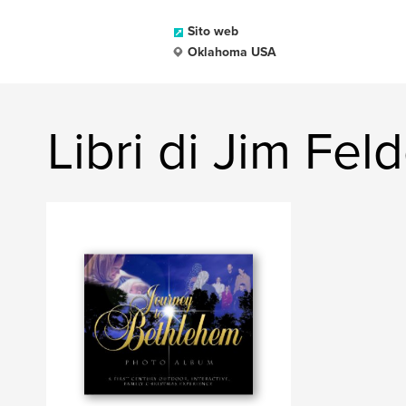
Sito web
Oklahoma USA
Libri di Jim Fel