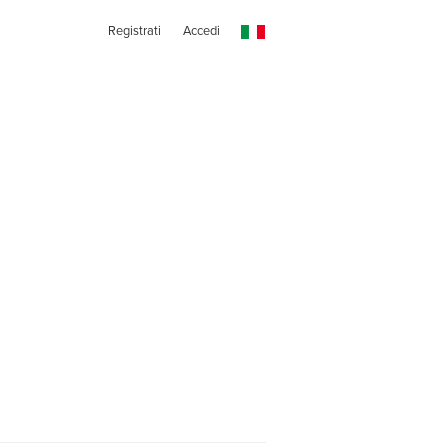
Registrati
Accedi