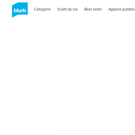
Categorie
Scelti da noi
Best seller
Appena pubblic