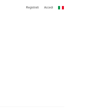
Registrati
Accedi