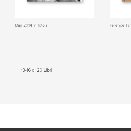
Mijn 2014 in foto's
Terence Ta
13-16 di 20 Libri