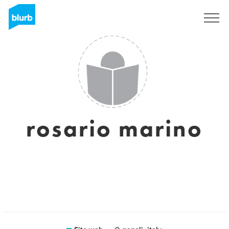
Registrati
rosario marino