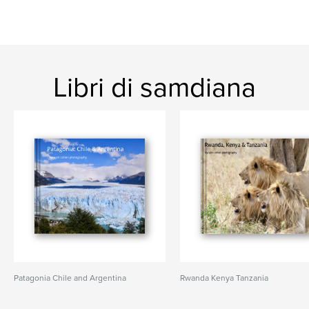
Libri di samdiana
Patagonia Chile and Argentina
Rwanda Kenya Tanzania