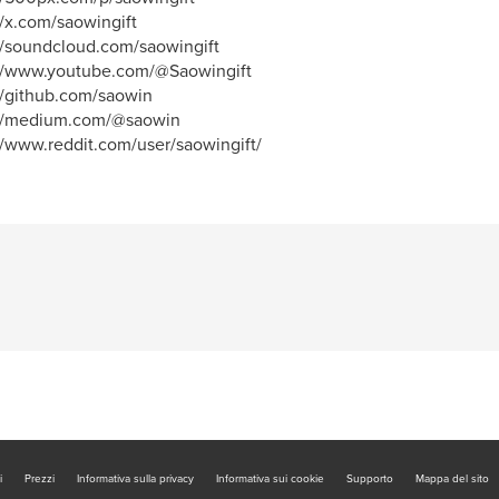
//x.com/saowingift
//soundcloud.com/saowingift
://www.youtube.com/@Saowingift
//github.com/saowin
://medium.com/@saowin
//www.reddit.com/user/saowingift/
i
Prezzi
Informativa sulla privacy
Informativa sui cookie
Supporto
Mappa del sito