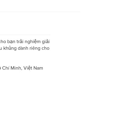
ho bạn trải nghiệm giải
êu khủng dành riêng cho
ồ Chí Minh, Việt Nam