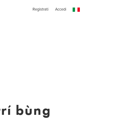
Registrati
Accedi
rí bùng