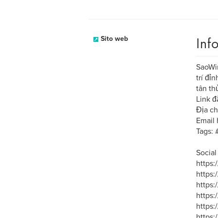
Inf
Sito web
SaoWin
trí đỉ
tân th
Link đ
Địa ch
Email 
Tags: 
Social
https:
https:
https:
https:
https:
https: