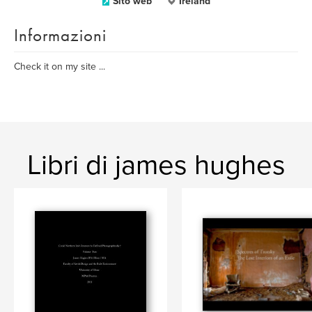
Sito web
Ireland
Informazioni
Check it on my site ...
Libri di james hughes