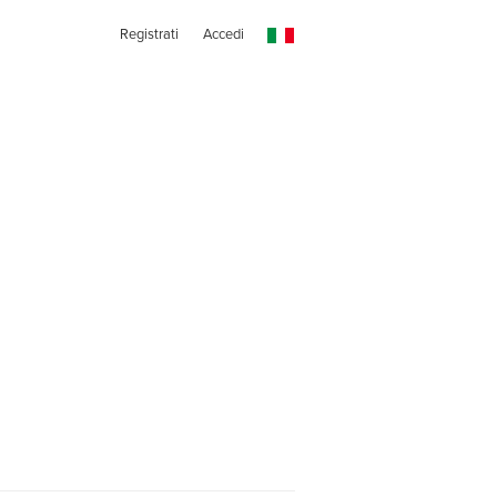
Registrati
Accedi