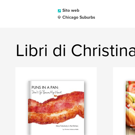
Sito web
Chicago Suburbs
Libri di Christin