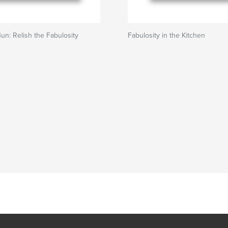
un: Relish the Fabulosity
Fabulosity in the Kitchen