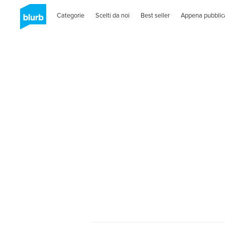
Categorie
Scelti da noi
Best seller
Appena pubblic