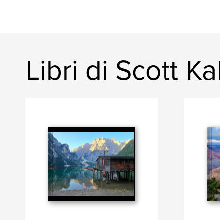
Libri di Scott K