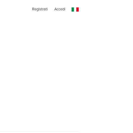
Registrati
Accedi