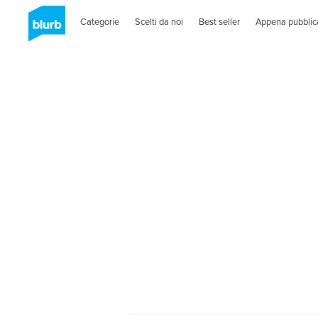
Categorie
Scelti da noi
Best seller
Appena pubblic