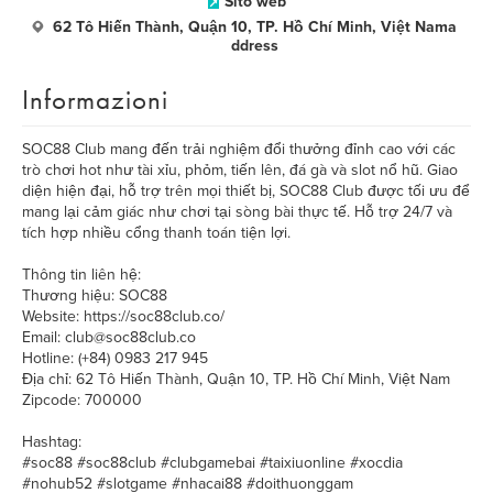
Sito web
62 Tô Hiến Thành, Quận 10, TP. Hồ Chí Minh, Việt Nama
ddress
Informazioni
SOC88 Club mang đến trải nghiệm đổi thưởng đỉnh cao với các
trò chơi hot như tài xỉu, phỏm, tiến lên, đá gà và slot nổ hũ. Giao
diện hiện đại, hỗ trợ trên mọi thiết bị, SOC88 Club được tối ưu để
mang lại cảm giác như chơi tại sòng bài thực tế. Hỗ trợ 24/7 và
tích hợp nhiều cổng thanh toán tiện lợi.
Thông tin liên hệ:
Thương hiệu: SOC88
Website: https://soc88club.co/
Email: club@soc88club.co
Hotline: (+84) 0983 217 945
Địa chỉ: 62 Tô Hiến Thành, Quận 10, TP. Hồ Chí Minh, Việt Nam
Zipcode: 700000
Hashtag:
#soc88 #soc88club #clubgamebai #taixiuonline #xocdia
#nohub52 #slotgame #nhacai88 #doithuonggam