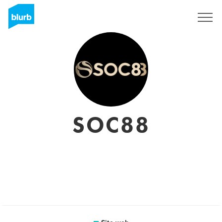
Registrati
SOC88