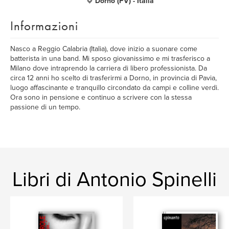
Dorno (PV) - Italia
Informazioni
Nasco a Reggio Calabria (Italia), dove inizio a suonare come
batterista in una band. Mi sposo giovanissimo e mi trasferisco a
Milano dove intraprendo la carriera di libero professionista. Da
circa 12 anni ho scelto di trasferirmi a Dorno, in provincia di Pavia,
luogo affascinante e tranquillo circondato da campi e colline verdi.
Ora sono in pensione e continuo a scrivere con la stessa
passione di un tempo.
Libri di Antonio Spinelli