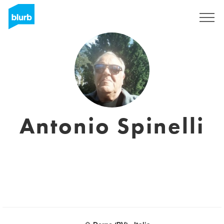
Registrati
Antonio Spinelli