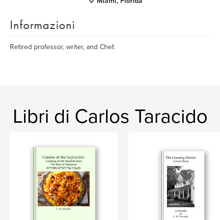
Miami, Florida
Informazioni
Retired professor, writer, and Chef.
Libri di Carlos Taracido