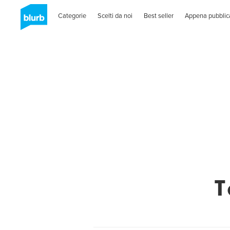
Categorie
Scelti da noi
Best seller
Appena pubblic
T