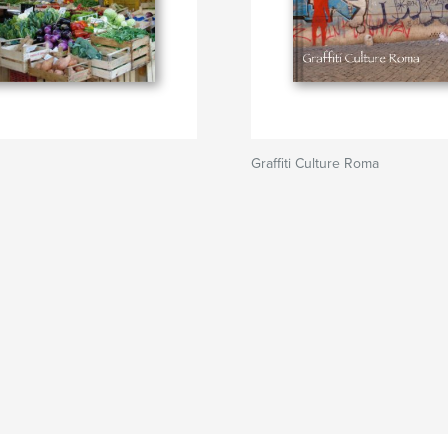
Graffiti Culture Roma