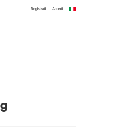
Registrati
Accedi
ng