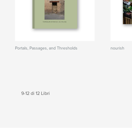
Portals, Passages, and Thresholds
nourish
9-12 di 12 Libri