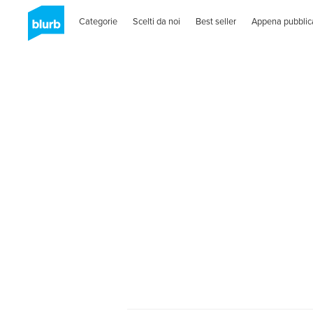
Categorie
Scelti da noi
Best seller
Appena pubblic