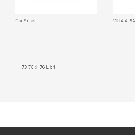
Our Sinatra
VILLA ALBA
73-76 di 76 Libri