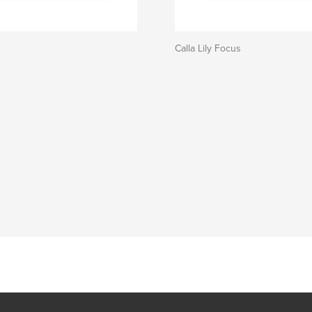
Calla Lily Focus