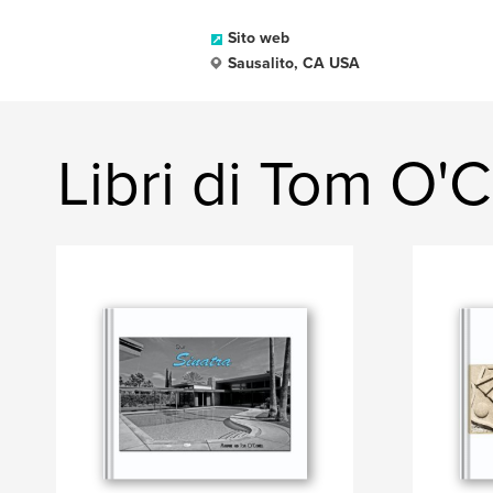
Sito web
Sausalito, CA USA
Libri di Tom O'