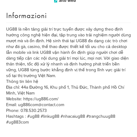
Sito web
Informazioni
UG88 là nền tảng giải trí trực tuyến được xây dựng theo định
hướng công nghệ hiện đại, tập trung vào trải nghiệm người dùng
mượt mà và ổn định. Hệ sinh thái tại UG88 đa dạng các trò chơi
như đá gà, casino, thể thao được thiết kế tối ưu cho cả desktop
lẫn mobile và link UG88 vận hành ổn định giúp người chơi dễ
dàng tiếp cận các nội dung giải trí mọi lúc, mọi nơi. Với giao diện
thân thiện, tốc độ xử lý nhanh và định hướng phát triển bền
vững, UG88 từng bước khẳng định vị thế trong lĩnh vực giải trí
số tại thị trường Việt Nam.
Thông tin liên hệ
Địa chỉ: 44a Đường 16, Khu phố 1, Thủ Đức, Thành phố Hồ Chí
Minh, Việt Nam
Website: https://ug886.com/
Email: ug886com@contact.com
Phone: 078.530.2573
Hashtags : #ug88 #linkug88 #nhacaiug88 #trangchuug88
#ug883com