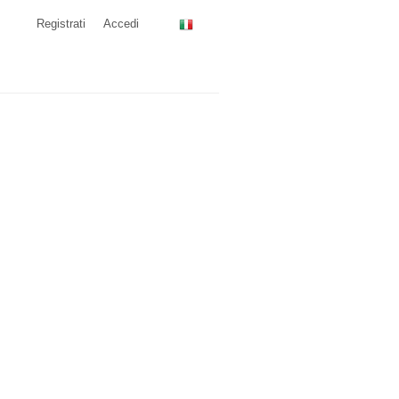
Registrati
Accedi