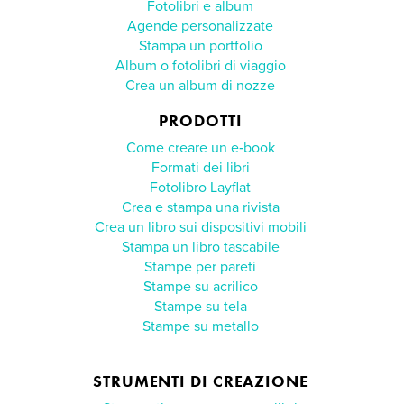
Fotolibri e album
Agende personalizzate
Stampa un portfolio
Album o fotolibri di viaggio
Crea un album di nozze
PRODOTTI
Come creare un e‑book
Formati dei libri
Fotolibro Layflat
Crea e stampa una rivista
Crea un libro sui dispositivi mobili
Stampa un libro tascabile
Stampe per pareti
Stampe su acrilico
Stampe su tela
Stampe su metallo
STRUMENTI DI CREAZIONE