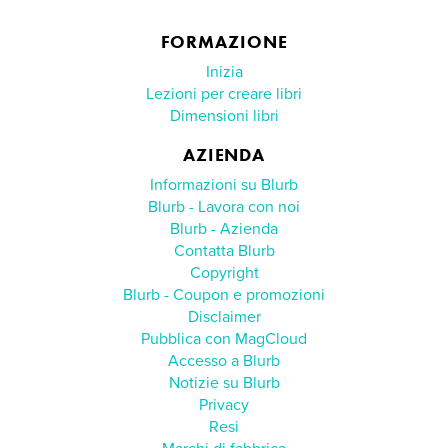
FORMAZIONE
Inizia
Lezioni per creare libri
Dimensioni libri
AZIENDA
Informazioni su Blurb
Blurb - Lavora con noi
Blurb - Azienda
Contatta Blurb
Copyright
Blurb - Coupon e promozioni
Disclaimer
Pubblica con MagCloud
Accesso a Blurb
Notizie su Blurb
Privacy
Resi