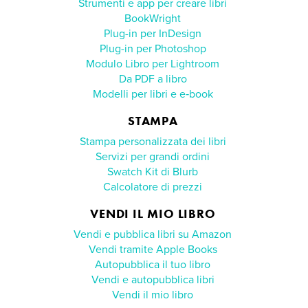
Strumenti e app per creare libri
BookWright
Plug-in per InDesign
Plug-in per Photoshop
Modulo Libro per Lightroom
Da PDF a libro
Modelli per libri e e‑book
STAMPA
Stampa personalizzata dei libri
Servizi per grandi ordini
Swatch Kit di Blurb
Calcolatore di prezzi
VENDI IL MIO LIBRO
Vendi e pubblica libri su Amazon
Vendi tramite Apple Books
Autopubblica il tuo libro
Vendi e autopubblica libri
Vendi il mio libro