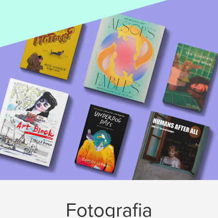
Fotografia