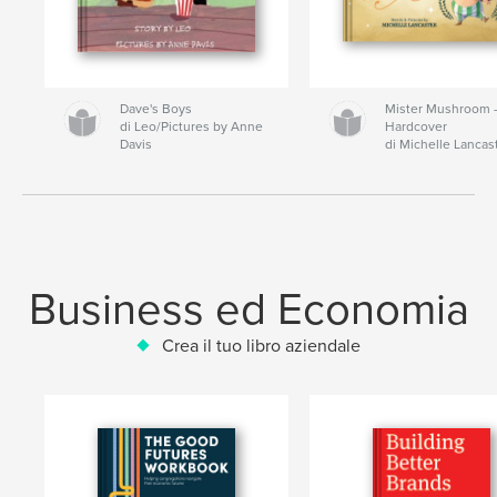
Dave's Boys
Mister Mushroom
di Leo/Pictures by Anne
Hardcover
Davis
di Michelle Lancas
Business ed Economia
Crea il tuo libro aziendale