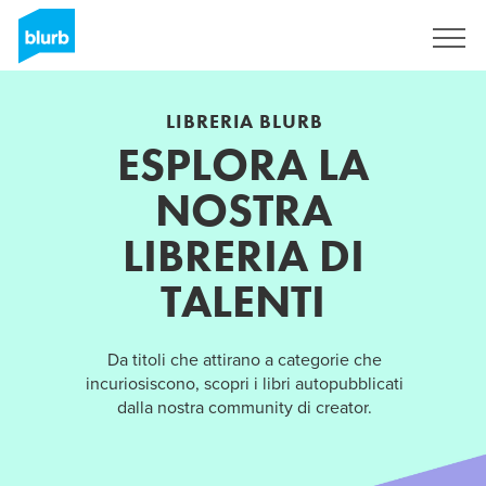
Registrati
LIBRERIA BLURB
ESPLORA LA
NOSTRA
LIBRERIA DI
TALENTI
Da titoli che attirano a categorie che
incuriosiscono, scopri i libri autopubblicati
dalla nostra community di creator.