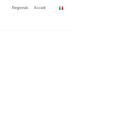
Registrati
Accedi