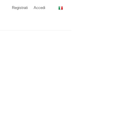
Registrati
Accedi